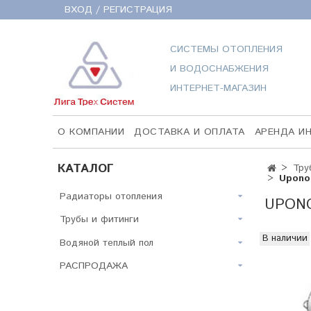
ВХОД / РЕГИСТРАЦИЯ
СИСТЕМЫ ОТОПЛЕНИЯ
И ВОДОСНАБЖЕНИЯ
ИНТЕРНЕТ-МАГАЗИН
О КОМПАНИИ
ДОСТАВКА И ОПЛАТА
АРЕНДА И
КАТАЛОГ
Тру
Upono
Радиаторы отопления
UPON
Трубы и фитинги
В наличии
Водяной теплый пол
РАСПРОДАЖА