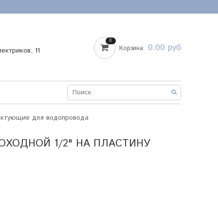
0
0.00 руб
Корзина:
лектриков, 11
ектующие для водопровода
ХОДНОЙ 1/2" НА ПЛАСТИНУ