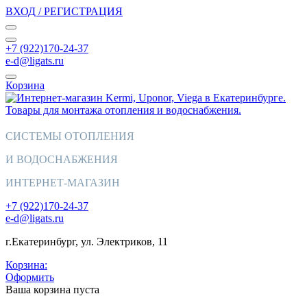
ВХОД / РЕГИСТРАЦИЯ
+7 (922)170-24-37
e-d@ligats.ru
Корзина
СИСТЕМЫ ОТОПЛЕНИЯ
И ВОДОСНАБЖЕНИЯ
ИНТЕРНЕТ-МАГАЗИН
+7 (922)170-24-37
e-d@ligats.ru
г.Екатеринбург, ул. Электриков, 11
Корзина:
Оформить
Ваша корзина пуста