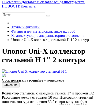
О компании
Доставка и оплата
Аренда инструмента
НОВОСТИ
Контакты
Трубы и фитинги
Фитинги для металлопластиковых труб
Комплектующие для радиаторного отопления
Unonor Uni-X коллектор стальной Н 1" 2 контура
Unonor Uni-X коллектор
стальной Н 1" 2 контура
Срок поставки уточняйте у менеджера
Описание
Коллектор стальной, с накидной гайкой 1” и пробкой 1/2".
Расстояние между отводами 50 мм. Присоединительный
ниппель контура отопления 3/4" с евро-конусом (для