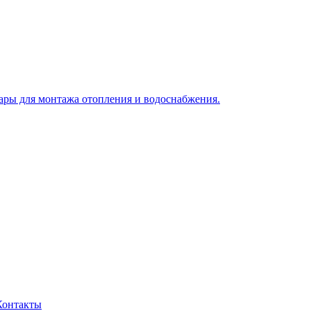
Контакты