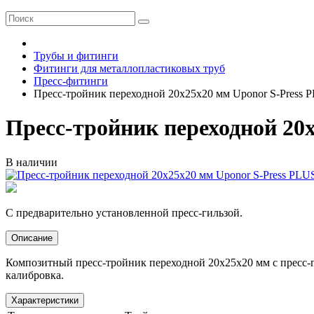
Трубы и фитинги
Фитинги для металлопластиковых труб
Пресс-фитинги
Пресс-тройник переходной 20х25х20 мм Uponor S-Press
Пресс-тройник переходной 20
В наличии
С предварительно установленной пресс-гильзой.
Описание
Композитный пресс-тройник переходной 20х25х20 мм с пресс-
калибровка.
Характеристики