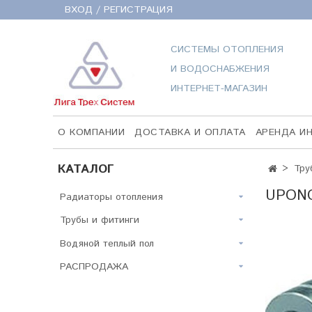
ВХОД / РЕГИСТРАЦИЯ
СИСТЕМЫ ОТОПЛЕНИЯ
И ВОДОСНАБЖЕНИЯ
ИНТЕРНЕТ-МАГАЗИН
О КОМПАНИИ
ДОСТАВКА И ОПЛАТА
АРЕНДА И
КАТАЛОГ
Тру
UPONO
Радиаторы отопления
Трубы и фитинги
Водяной теплый пол
РАСПРОДАЖА