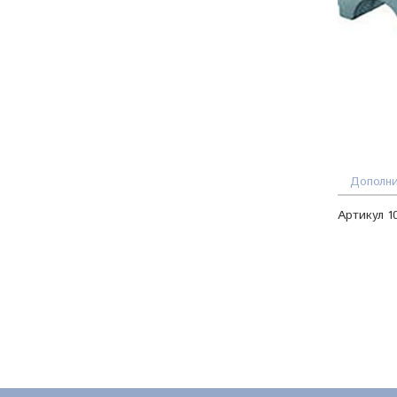
Дополни
Артикул 1