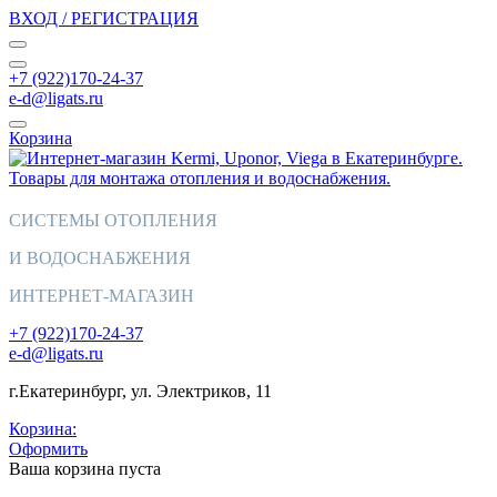
ВХОД / РЕГИСТРАЦИЯ
+7 (922)170-24-37
e-d@ligats.ru
Корзина
СИСТЕМЫ ОТОПЛЕНИЯ
И ВОДОСНАБЖЕНИЯ
ИНТЕРНЕТ-МАГАЗИН
+7 (922)170-24-37
e-d@ligats.ru
г.Екатеринбург, ул. Электриков, 11
Корзина:
Оформить
Ваша корзина пуста