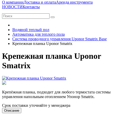
О компании
Доставка и оплата
Аренда инструмента
НОВОСТИ
Контакты
Водяной теплый пол
Автоматика для теплого пола
Система проводного управления Uponor Smatrix Base
Крепежная планка Uponor Smatrix
Крепежная планка Uponor
Smatrix
Крепёжная планка, подходит для любого термостата системы
управления напольным отоплением Упонор Smatrix.
Срок поставки уточняйте у менеджера
Описание