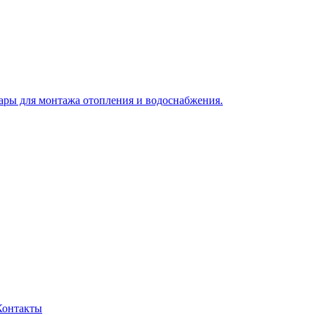
Контакты