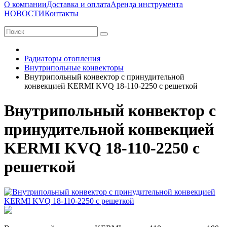
О компании
Доставка и оплата
Аренда инструмента
НОВОСТИ
Контакты
Радиаторы отопления
Внутрипольные конвекторы
Внутрипольный конвектор с принудительной
конвекцией KERMI KVQ 18-110-2250 с решеткой
Внутрипольный конвектор с
принудительной конвекцией
KERMI KVQ 18-110-2250 с
решеткой