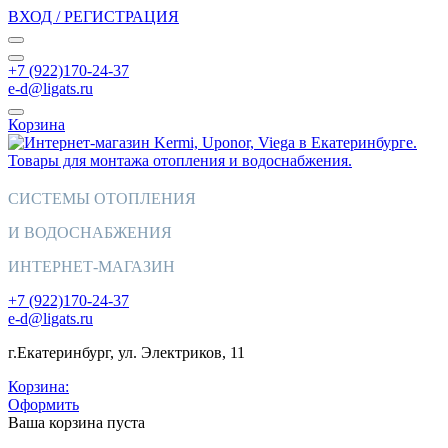
ВХОД / РЕГИСТРАЦИЯ
+7 (922)170-24-37
e-d@ligats.ru
Корзина
СИСТЕМЫ ОТОПЛЕНИЯ
И ВОДОСНАБЖЕНИЯ
ИНТЕРНЕТ-МАГАЗИН
+7 (922)170-24-37
e-d@ligats.ru
г.Екатеринбург, ул. Электриков, 11
Корзина:
Оформить
Ваша корзина пуста