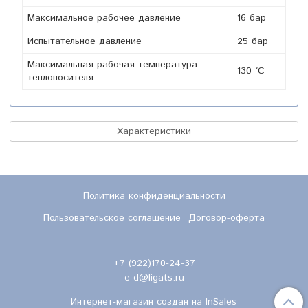
Максимальное рабочее давление
16 бар
Испытательное давление
25 бар
Максимальная рабочая температура
130 °C
теплоносителя
Характеристики
Политика конфиденциальности
Пользовательское соглашение
Договор-оферта
+7 (922)170-24-37
e-d@ligats.ru
Интернет-магазин создан на InSales