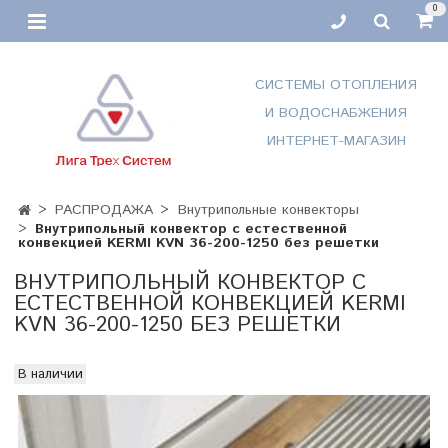
0
СИСТЕМЫ ОТОПЛЕНИЯ
И ВОДОСНАБЖЕНИЯ
ИНТЕРНЕТ-МАГАЗИН
РАСПРОДАЖА
Внутрипольные конвекторы
Внутрипольный конвектор с естественной
конвекцией KERMI KVN 36-200-1250 без решетки
ВНУТРИПОЛЬНЫЙ КОНВЕКТОР С
ЕСТЕСТВЕННОЙ КОНВЕКЦИЕЙ KERMI
KVN 36-200-1250 БЕЗ РЕШЕТКИ
В наличии