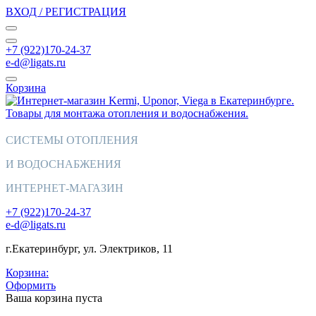
ВХОД / РЕГИСТРАЦИЯ
+7 (922)170-24-37
e-d@ligats.ru
Корзина
СИСТЕМЫ ОТОПЛЕНИЯ
И ВОДОСНАБЖЕНИЯ
ИНТЕРНЕТ-МАГАЗИН
+7 (922)170-24-37
e-d@ligats.ru
г.Екатеринбург, ул. Электриков, 11
Корзина:
Оформить
Ваша корзина пуста