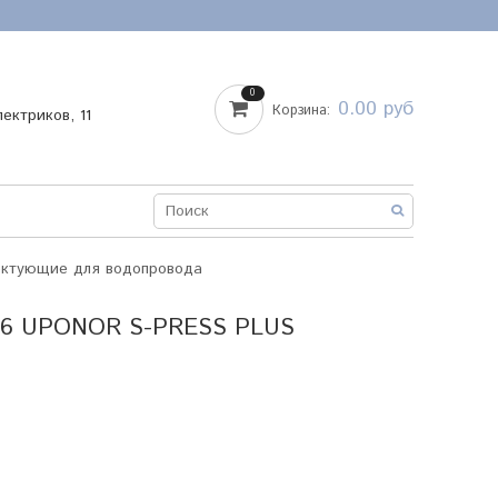
0
0.00 руб
Корзина:
лектриков, 11
ектующие для водопровода
6 UPONOR S-PRESS PLUS