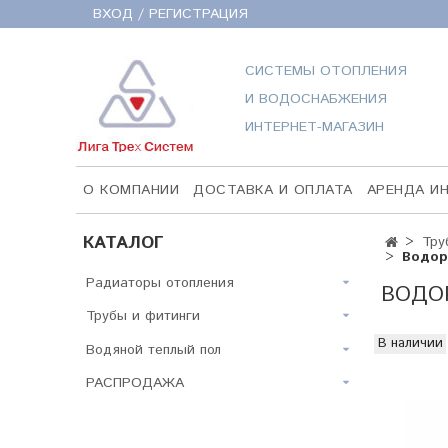
ВХОД / РЕГИСТРАЦИЯ
СИСТЕМЫ ОТОПЛЕНИЯ
И ВОДОСНАБЖЕНИЯ
ИНТЕРНЕТ-МАГАЗИН
О КОМПАНИИ
ДОСТАВКА И ОПЛАТА
АРЕНДА И
КАТАЛОГ
Тру
Водор
Радиаторы отопления
ВОДОР
Трубы и фитинги
В наличии
Водяной теплый пол
РАСПРОДАЖА