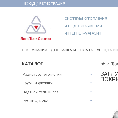
ВХОД / РЕГИСТРАЦИЯ
СИСТЕМЫ ОТОПЛЕНИЯ
И ВОДОСНАБЖЕНИЯ
ИНТЕРНЕТ-МАГАЗИН
О КОМПАНИИ
ДОСТАВКА И ОПЛАТА
АРЕНДА И
КАТАЛОГ
Тру
ЗАГЛУ
Радиаторы отопления
ПОКРЫ
Трубы и фитинги
Водяной теплый пол
РАСПРОДАЖА