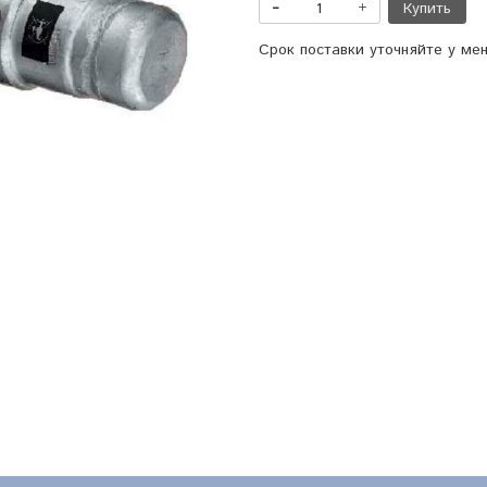
Купить
Срок поставки уточняйте у ме