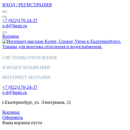
ВХОД / РЕГИСТРАЦИЯ
+7 (922)170-24-37
e-d@ligats.ru
Корзина
СИСТЕМЫ ОТОПЛЕНИЯ
И ВОДОСНАБЖЕНИЯ
ИНТЕРНЕТ-МАГАЗИН
+7 (922)170-24-37
e-d@ligats.ru
г.Екатеринбург, ул. Электриков, 11
Корзина:
Оформить
Ваша корзина пуста