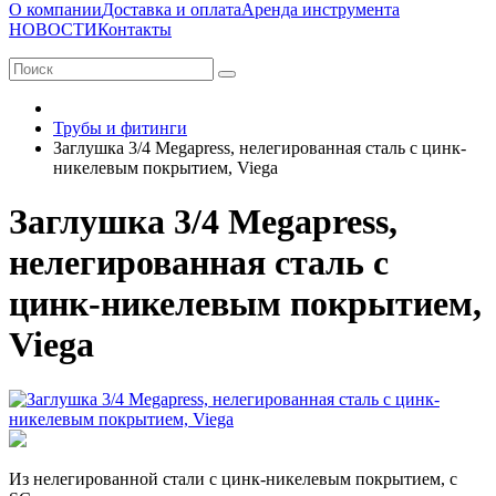
О компании
Доставка и оплата
Аренда инструмента
НОВОСТИ
Контакты
Трубы и фитинги
Заглушка 3/4 Megapress, нелегированная сталь с цинк-
никелевым покрытием, Viega
Заглушка 3/4 Megapress,
нелегированная сталь с
цинк-никелевым покрытием,
Viega
Из нелегированной стали с цинк-никелевым покрытием, с