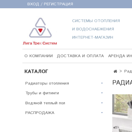
ВХОД / РЕГИСТРАЦИЯ
СИСТЕМЫ ОТОПЛЕНИЯ
И ВОДОСНАБЖЕНИЯ
ИНТЕРНЕТ-МАГАЗИН
О КОМПАНИИ
ДОСТАВКА И ОПЛАТА
АРЕНДА И
КАТАЛОГ
Рад
РАДИА
Радиаторы отопления
Трубы и фитинги
Водяной теплый пол
РАСПРОДАЖА