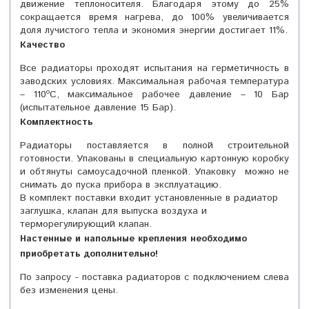
движение теплоносителя. Благодаря этому до 25%
сокращается время нагрева, до 100% увеличивается
доля лучистого тепла и экономия энергии достигает 11%.
Качество
Все радиаторы проходят испытания на герметичность в
заводских условиях. Максимальная рабочая температура
– 110ºС, максимальное рабочее давление – 10 Бар
(испытательное давление 15 Бар).
Комплектность
Радиаторы поставляется в полной строительной
готовности. Упакованы в специальную картонную коробку
и обтянуты самоусадочной пленкой. Упаковку можно не
снимать до пуска прибора в эксплуатацию.
В комплект поставки входит
установленные в радиатор
заглушка, клапан для выпуска воздуха и
терморегулирующий клапан.
Настенные и напольные крепления необходимо
приобретать дополнительно!
По запросу - поставка радиаторов с подключением слева
без изменения цены.