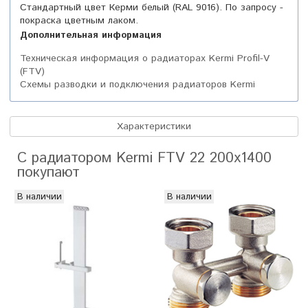
Стандартный цвет Керми белый (RAL 9016). По запросу -
покраска цветным лаком.
Дополнительная информация
Техническая информация о радиаторах Kermi Profil-V
(FTV)
Схемы разводки и подключения радиаторов Kermi
Характеристики
С радиатором Kermi FTV 22 200х1400
покупают
В наличии
В наличии