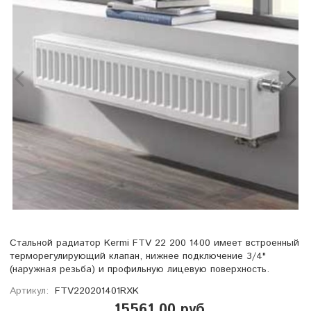
Стальной радиатор Kermi FTV 22 200 1400 имеет встроенный
терморегулирующий клапан, нижнее подключение 3/4"
(наружная резьба) и профильную лицевую поверхность.
Артикул:
FTV220201401RXK
15561.00 руб