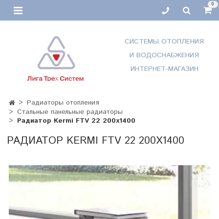
0
СИСТЕМЫ ОТОПЛЕНИЯ
И ВОДОСНАБЖЕНИЯ
ИНТЕРНЕТ-МАГАЗИН
Радиаторы отопления
Стальные панельные радиаторы
Радиатор Kermi FTV 22 200х1400
РАДИАТОР KERMI FTV 22 200Х1400